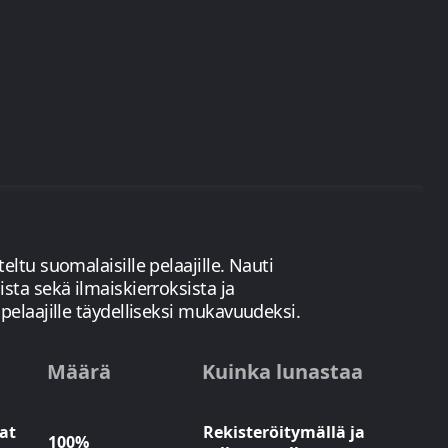
eltu suomalaisille pelaajille. Nauti
ista sekä ilmaiskierroksista ja
 pelaajille täydelliseksi mukavuudeksi.
Määrä
Kuinka lunastaa
at
Rekisteröitymällä ja
100%