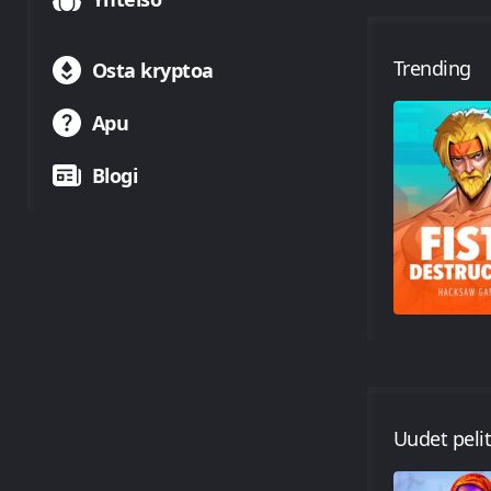
Trending
Osta kryptoa
Apu
Blogi
Uudet peli