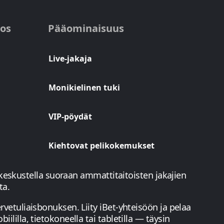
os
Pääominaisuus
Live-jakaja
Monikielinen tuki
VIP-pöydät
Kiehtovat pelikokemukset
it keskustella suoraan ammattitaitoisten jakajien
ta.
rvetuliaisbonuksen. Liity iBet-yhteisöön ja pelaa
ililla, tietokoneella tai tabletilla — täysin