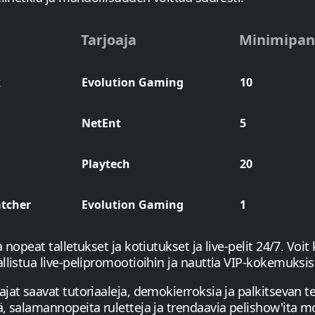
Tarjoaja
Minimipan
k
Evolution Gaming
10
NetEnt
5
Playtech
20
tcher
Evolution Gaming
1
a nopeat talletukset ja kotiutukset ja live-pelit 24/7. Vo
llistua live-pelipromootioihin ja nauttia VIP-kokemuksis
jat saavat tutoriaaleja, demokierroksia ja palkitsevan te
, salamannopeita ruletteja ja trendaavia pelishow'ita mobi