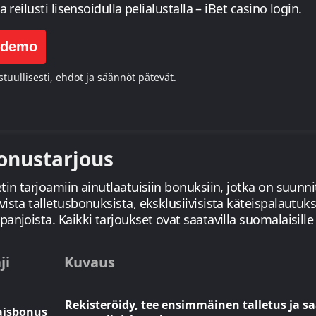
a reilusti lisensoidulla pelialustalla – iBet casino login.
 demo
stuullisesti, ehdot ja säännöt pätevät.
onustarjous
tin tarjoamiin ainutlaatuisiin bonuksiin, jotka on suunnit
ista talletusbonuksista, eksklusiivisista käteispalautuks
anjoista. Kaikki tarjoukset ovat saatavilla suomalaisille
ji
Kuvaus
Rekisteröidy, tee ensimmäinen talletus ja sa
aisbonus