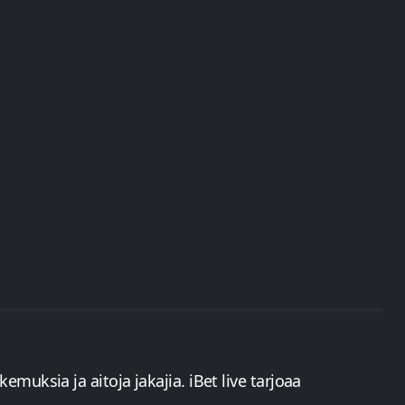
kemuksia ja aitoja jakajia. iBet live tarjoaa