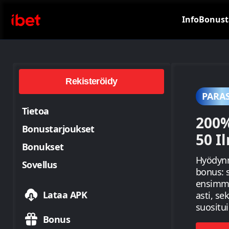
Info
Bonust
Rekisteröidy
PARA
Tietoa
200%
Bonustarjoukset
50 I
Bonukset
Hyödynn
Sovellus
bonus: 
ensimmäi
Lataa APK
asti, se
suositu
Bonus